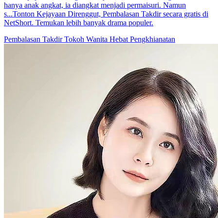
hanya anak angkat, ia diangkat menjadi permaisuri. Namun
s...Tonton Kejayaan Direnggut, Pembalasan Takdir secara gratis di
NetShort. Temukan lebih banyak drama populer.
Pembalasan Takdir
Tokoh Wanita Hebat
Pengkhianatan