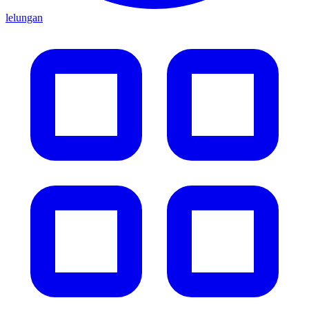
lelungan