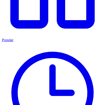
Popular