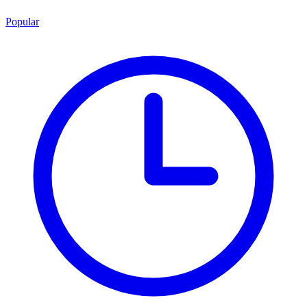
Popular