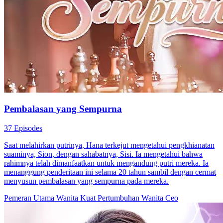
Pembalasan yang Sempurna
37 Episodes
Saat melahirkan putrinya, Hana terkejut mengetahui pengkhianatan
suaminya, Sion, dengan sahabatnya, Sisi. Ia mengetahui bahwa
rahimnya telah dimanfaatkan untuk mengandung putri mereka. Ia
menanggung penderitaan ini selama 20 tahun sambil dengan cermat
menyusun pembalasan yang sempurna pada mereka.
Pemeran Utama Wanita Kuat
Pertumbuhan Wanita
Ceo