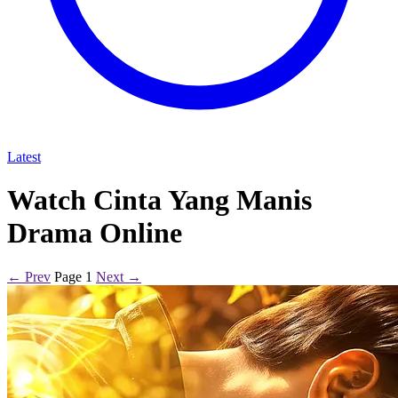
Latest
Watch Cinta Yang Manis
Drama Online
← Prev
Page 1
Next →