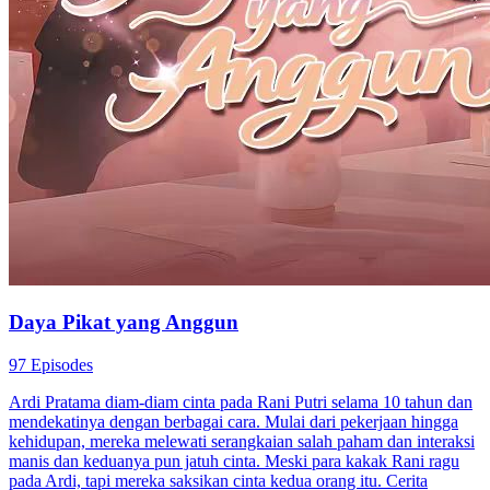
Daya Pikat yang Anggun
97 Episodes
Ardi Pratama diam-diam cinta pada Rani Putri selama 10 tahun dan
mendekatinya dengan berbagai cara. Mulai dari pekerjaan hingga
kehidupan, mereka melewati serangkaian salah paham dan interaksi
manis dan keduanya pun jatuh cinta. Meski para kakak Rani ragu
pada Ardi, tapi mereka saksikan cinta kedua orang itu. Cerita