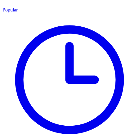
Popular