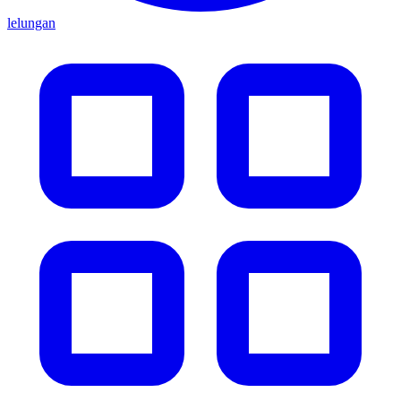
lelungan