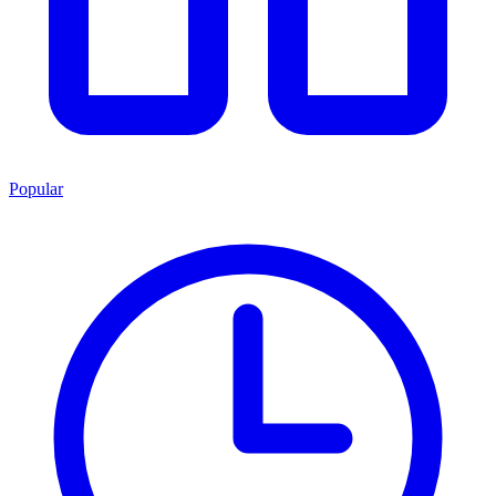
Popular