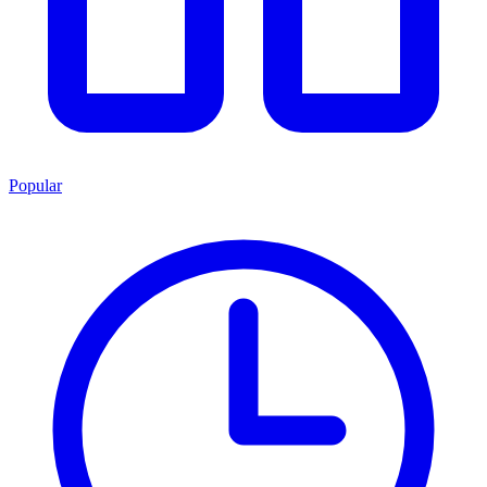
Popular