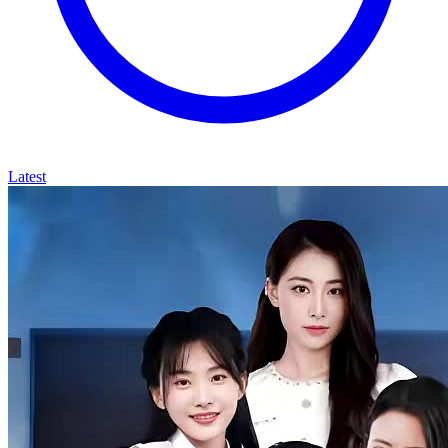
Latest