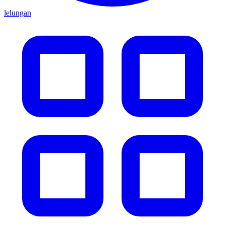
lelungan