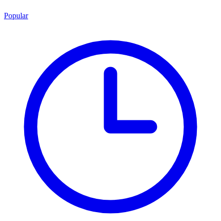
Popular