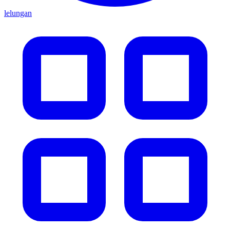
lelungan