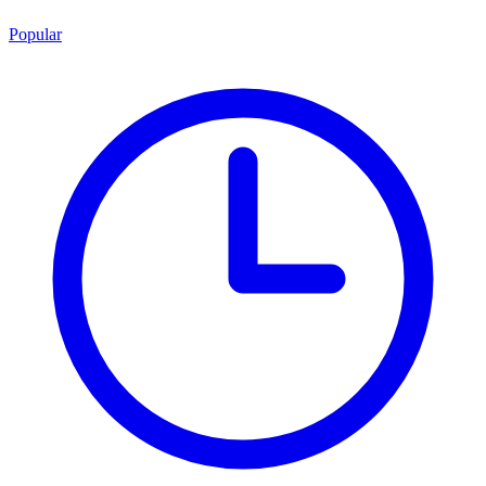
Popular