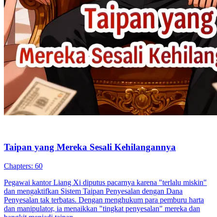
Taipan yang Mereka Sesali Kehilangannya
Chapters: 60
Pegawai kantor Liang Xi diputus pacarnya karena "terlalu miskin"
dan mengaktifkan Sistem Taipan Penyesalan dengan Dana
Penyesalan tak terbatas. Dengan menghukum para pemburu harta
dan manipulator, ia menaikkan "tingkat penyesalan" mereka dan