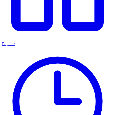
Popular