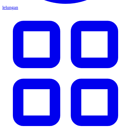
lelungan