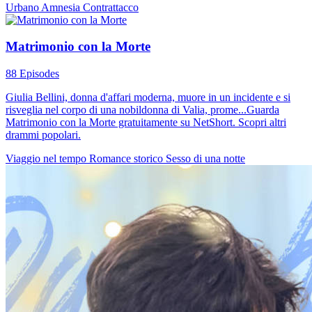
Urbano
Amnesia
Contrattacco
Matrimonio con la Morte
88 Episodes
Giulia Bellini, donna d'affari moderna, muore in un incidente e si
risveglia nel corpo di una nobildonna di Valia, prome...Guarda
Matrimonio con la Morte gratuitamente su NetShort. Scopri altri
drammi popolari.
Viaggio nel tempo
Romance storico
Sesso di una notte