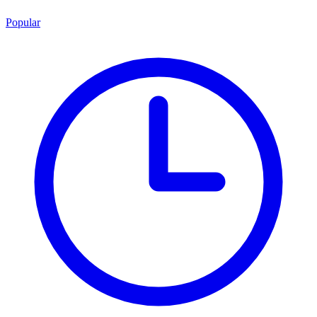
Popular