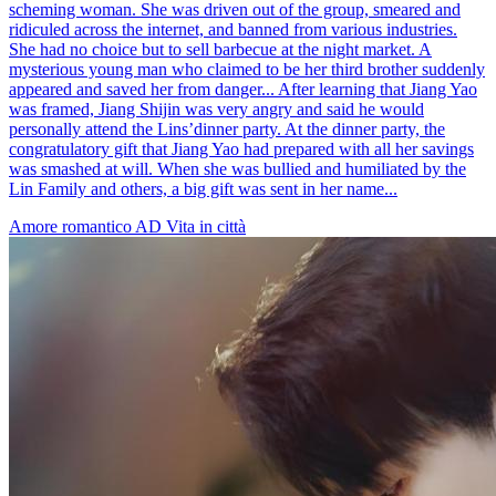
scheming woman. She was driven out of the group, smeared and
ridiculed across the internet, and banned from various industries.
She had no choice but to sell barbecue at the night market. A
mysterious young man who claimed to be her third brother suddenly
appeared and saved her from danger... After learning that Jiang Yao
was framed, Jiang Shijin was very angry and said he would
personally attend the Lins’dinner party. At the dinner party, the
congratulatory gift that Jiang Yao had prepared with all her savings
was smashed at will. When she was bullied and humiliated by the
Lin Family and others, a big gift was sent in her name...
Amore romantico
AD
Vita in città