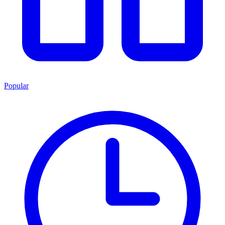
Popular