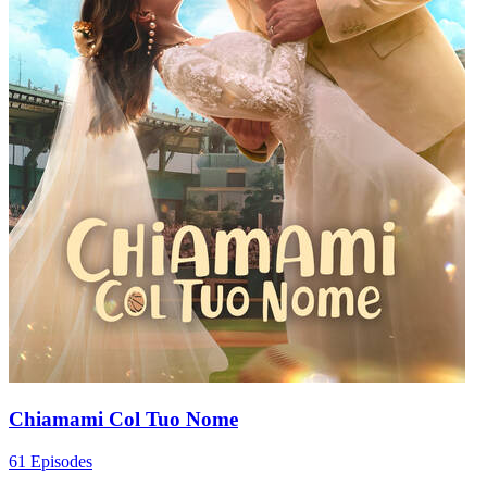
Chiamami Col Tuo Nome
61 Episodes