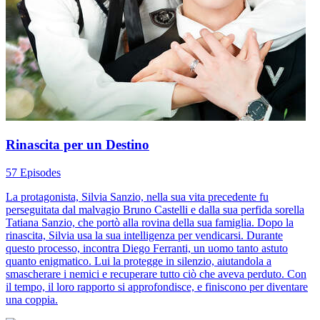
Rinascita per un Destino
57 Episodes
La protagonista, Silvia Sanzio, nella sua vita precedente fu
perseguitata dal malvagio Bruno Castelli e dalla sua perfida sorella
Tatiana Sanzio, che portò alla rovina della sua famiglia. Dopo la
rinascita, Silvia usa la sua intelligenza per vendicarsi. Durante
questo processo, incontra Diego Ferranti, un uomo tanto astuto
quanto enigmatico. Lui la protegge in silenzio, aiutandola a
smascherare i nemici e recuperare tutto ciò che aveva perduto. Con
il tempo, il loro rapporto si approfondisce, e finiscono per diventare
una coppia.