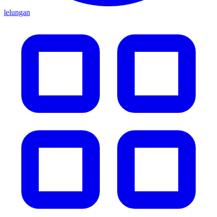
lelungan