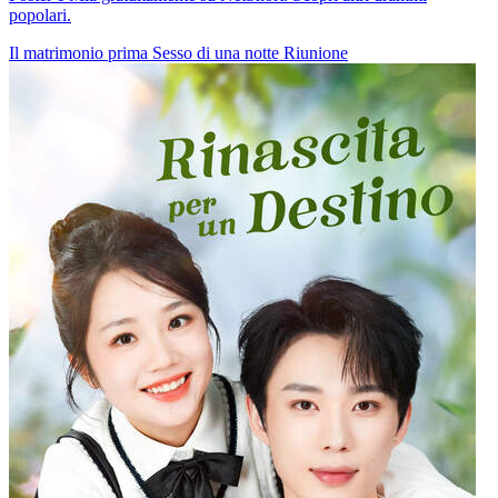
popolari.
Il matrimonio prima
Sesso di una notte
Riunione