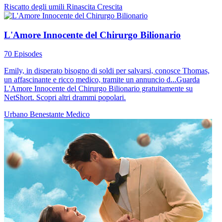
Riscatto degli umili
Rinascita
Crescita
L'Amore Innocente del Chirurgo Bilionario
70 Episodes
Emily, in disperato bisogno di soldi per salvarsi, conosce Thomas,
un affascinante e ricco medico, tramite un annuncio d...Guarda
L'Amore Innocente del Chirurgo Bilionario gratuitamente su
NetShort. Scopri altri drammi popolari.
Urbano
Benestante
Medico