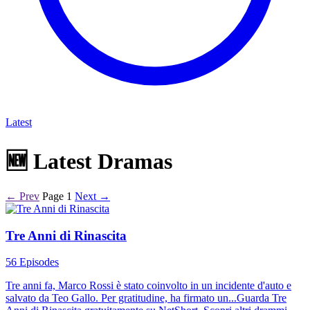
Latest
🆕
Latest Dramas
← Prev
Page 1
Next →
Tre Anni di Rinascita
56 Episodes
Tre anni fa, Marco Rossi è stato coinvolto in un incidente d'auto e
salvato da Teo Gallo. Per gratitudine, ha firmato un...Guarda Tre