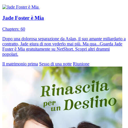
Jade Foster è Mia
Chapters: 60
Dopo una dolorosa separazione da Aslan, il suo amante miliardario a
contratto, Jade giura di non vederlo mai più. Ma qua...Guarda Jade
Foster è Mia gratuitamente su NetShort. Scopri altri drammi
popolari.
Il matrimonio prima
Sesso di una notte
Riunione