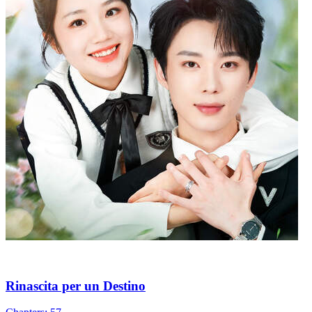
Rinascita per un Destino