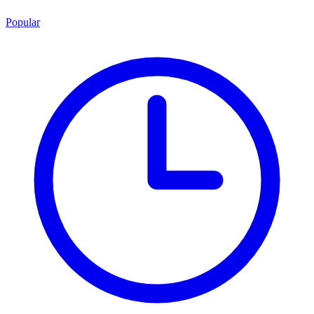
Popular