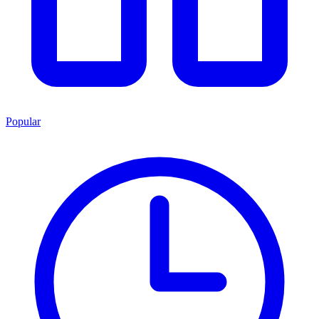
Popular