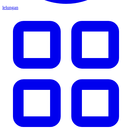
lelungan