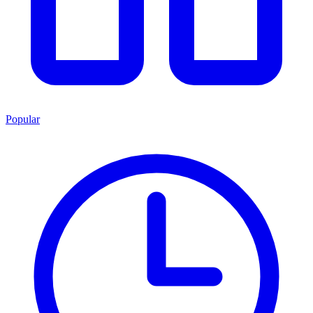
Popular