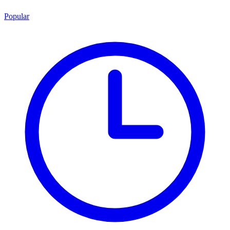
Popular