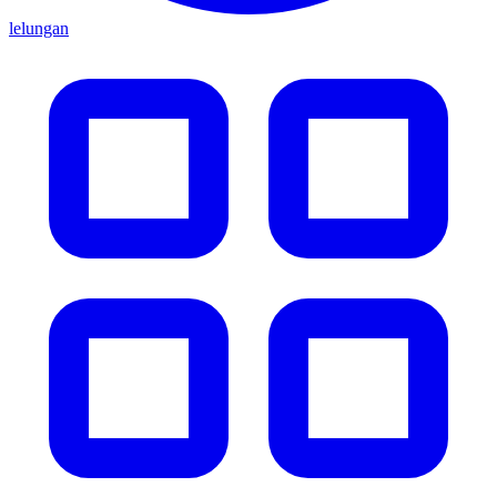
lelungan