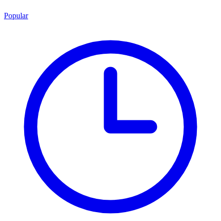
Popular