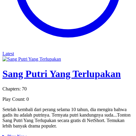
Latest
Sang Putri Yang Terlupakan
Chapters: 70
Play Count: 0
Setelah kembali dari perang selama 10 tahun, dia mengira bahwa
gadis itu adalah putrinya. Ternyata putri kandungnya suda...Tonton
Sang Putri Yang Terlupakan secara gratis di NetShort. Temukan
lebih banyak drama populer.