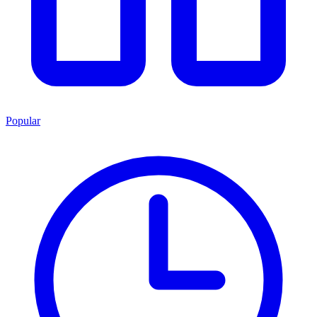
Popular