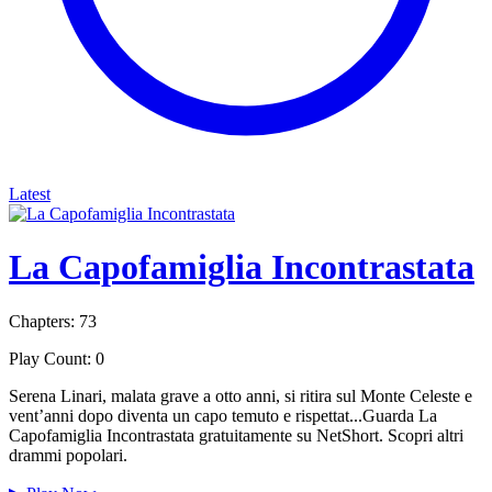
Latest
La Capofamiglia Incontrastata
Chapters: 73
Play Count: 0
Serena Linari, malata grave a otto anni, si ritira sul Monte Celeste e
vent’anni dopo diventa un capo temuto e rispettat...Guarda La
Capofamiglia Incontrastata gratuitamente su NetShort. Scopri altri
drammi popolari.