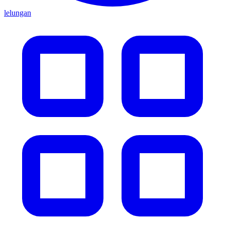
lelungan