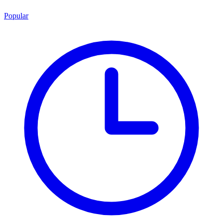
Popular