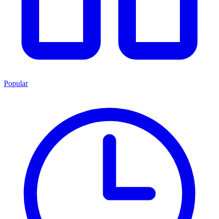
Popular