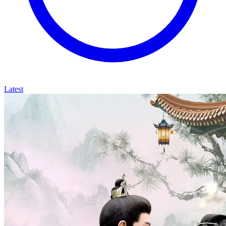
Latest