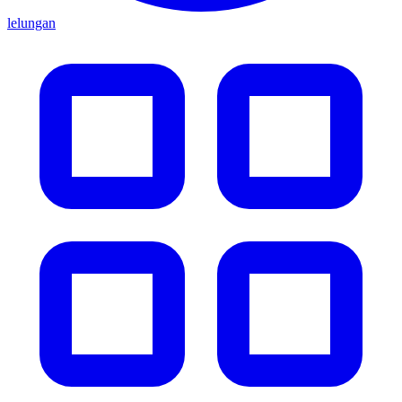
lelungan