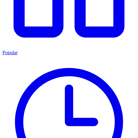
Popular