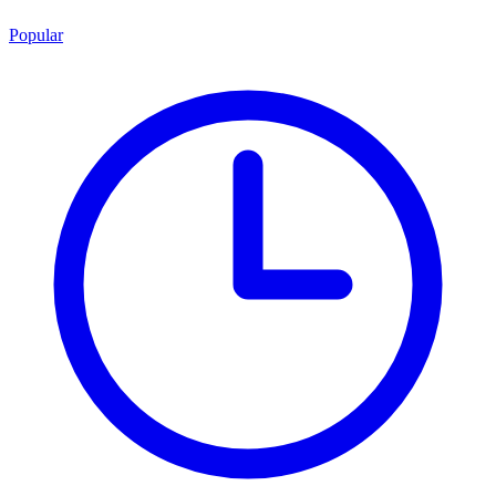
Popular