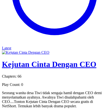
Latest
Kejutan Cinta Dengan CEO
Chapters: 66
Play Count: 0
Seorang wanita desa Tiwi tidak sengaja hamil dengan CEO demi
menyelamatkan ayahnya. Awalnya Tiwi disalahpahami oleh
CEO....Tonton Kejutan Cinta Dengan CEO secara gratis di
NetShort. Temukan lebih banyak drama populer.