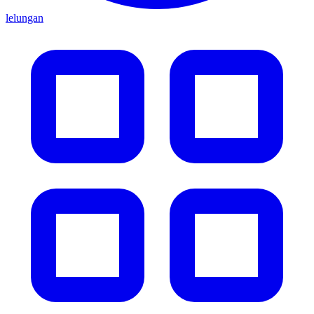
lelungan