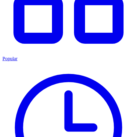
Popular