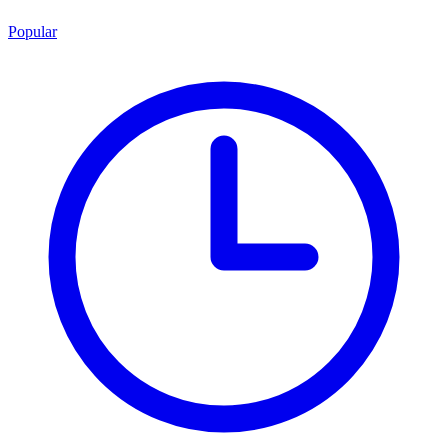
Popular