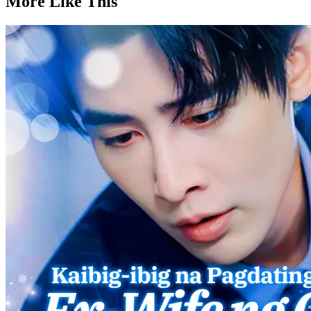
More Like This