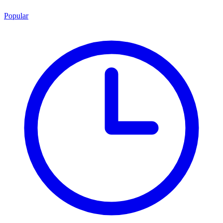
Popular