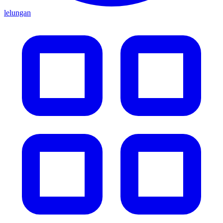
lelungan