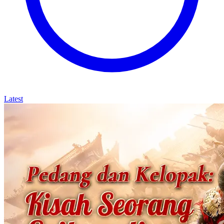
Latest