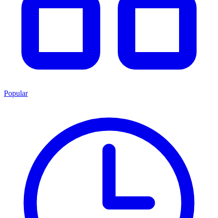
Popular