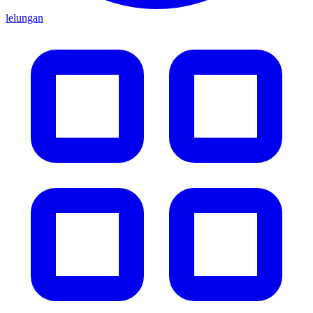
lelungan