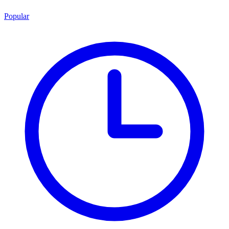
Popular