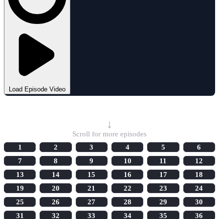
Load Episode Video
Select Episode
↓
Scroll for more episodes
1
2
3
4
5
6
7
8
9
10
11
12
13
14
15
16
17
18
19
20
21
22
23
24
25
26
27
28
29
30
31
32
33
34
35
36