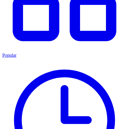
Popular