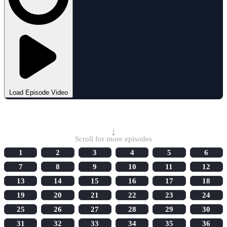
Load Episode Video
Select Episode
↓
Scroll for more episodes
1
2
3
4
5
6
7
8
9
10
11
12
13
14
15
16
17
18
19
20
21
22
23
24
25
26
27
28
29
30
31
32
33
34
35
36