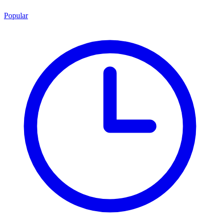
Popular