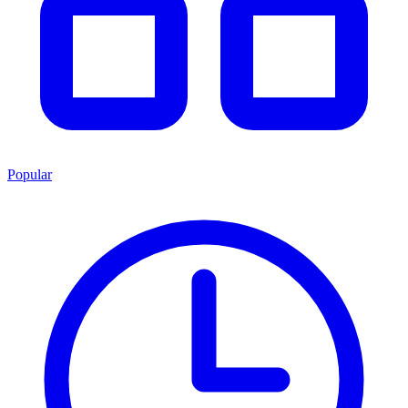
Popular