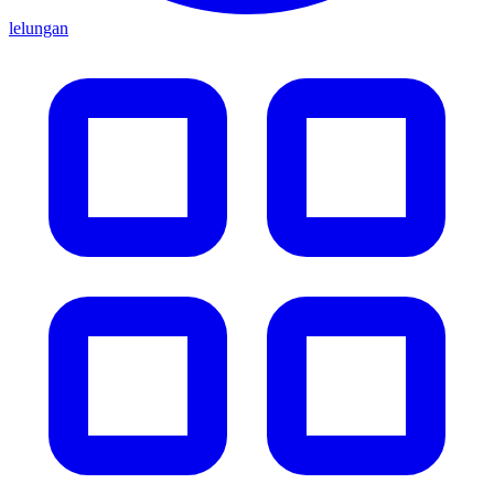
lelungan