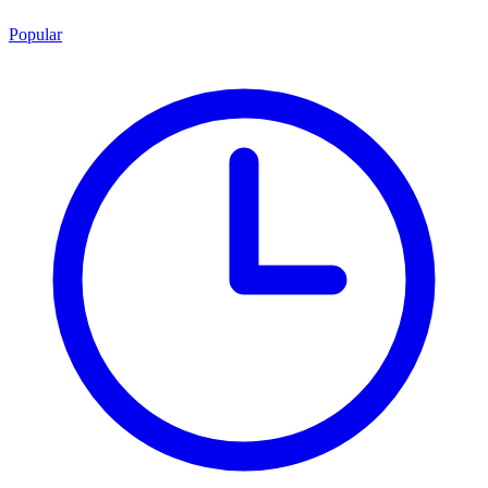
Popular