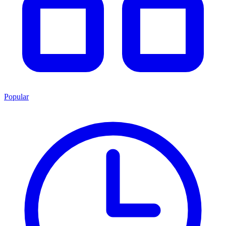
Popular