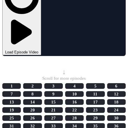
Load Episode Video
Select Episode
↓
Scroll for more episodes
1
2
3
4
5
6
7
8
9
10
11
12
13
14
15
16
17
18
19
20
21
22
23
24
25
26
27
28
29
30
31
32
33
34
35
36