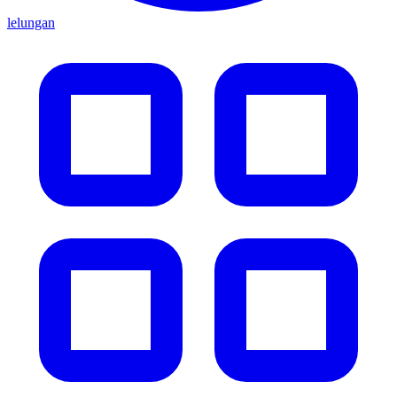
lelungan