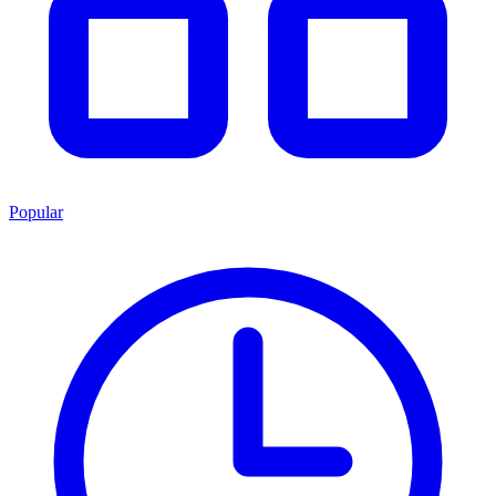
Popular