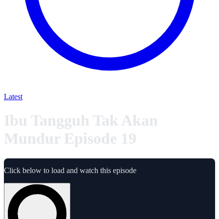
Latest
Ibu Tangguh Tak Akan
Mundur Episode 19
Click below to load and watch this episode