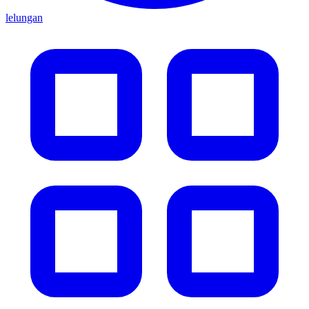
lelungan