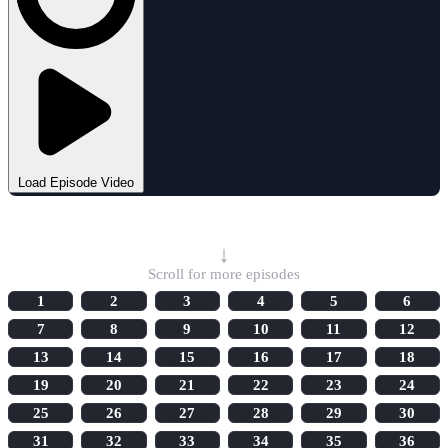
Load Episode Video
Select Episode
↓
Scroll for more episodes
1
2
3
4
5
6
7
8
9
10
11
12
13
14
15
16
17
18
19
20
21
22
23
24
25
26
27
28
29
30
31
32
33
34
35
36