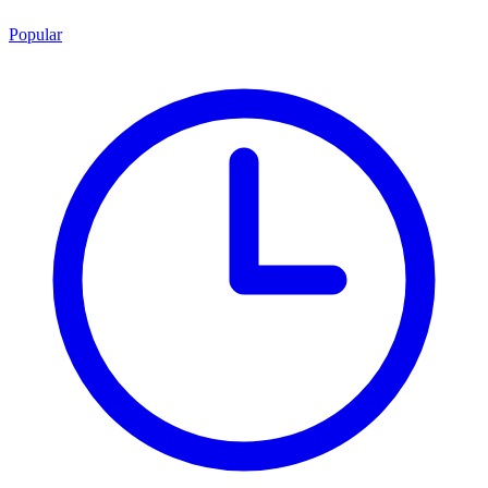
Popular