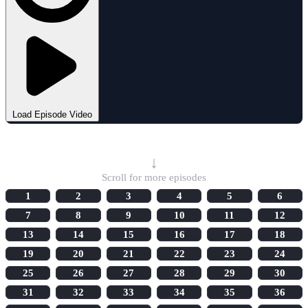
Load Episode Video
Select Episode
↓
Scroll for more episodes
1
2
3
4
5
6
7
8
9
10
11
12
13
14
15
16
17
18
19
20
21
22
23
24
25
26
27
28
29
30
31
32
33
34
35
36