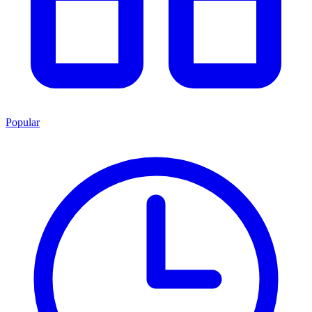
Popular