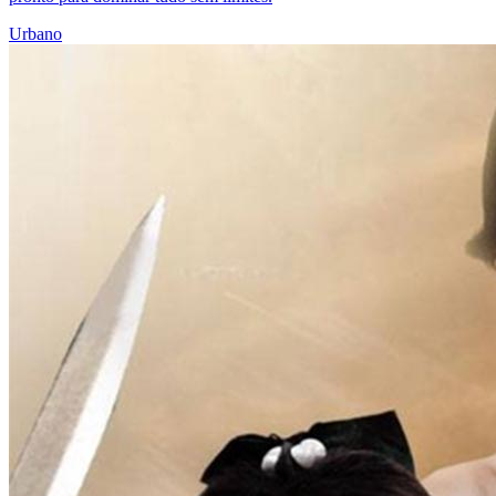
Urbano