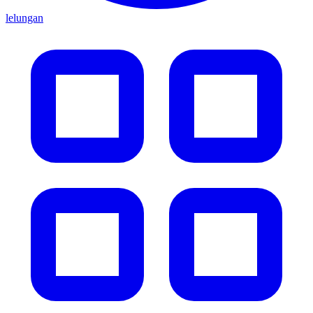
lelungan