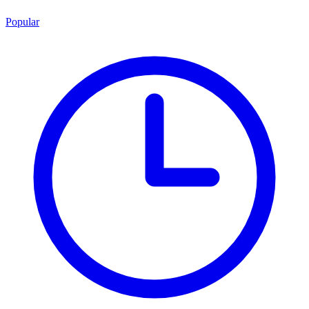
Popular