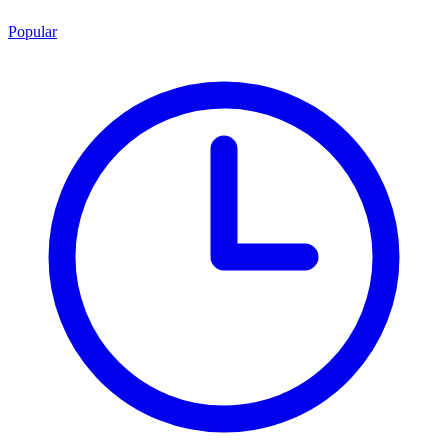
Popular