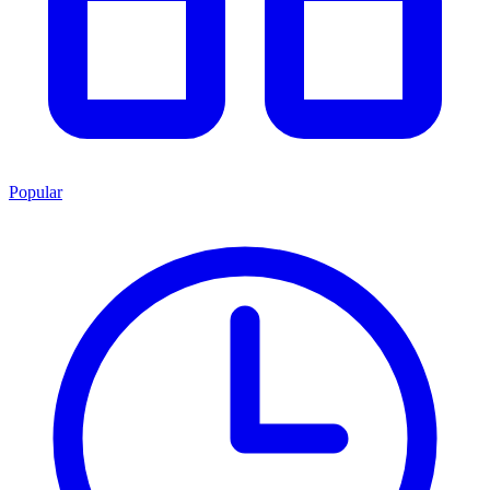
Popular