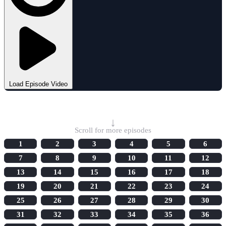
Load Episode Video
Select Episode
↓
Scroll for more episodes
1
2
3
4
5
6
7
8
9
10
11
12
13
14
15
16
17
18
19
20
21
22
23
24
25
26
27
28
29
30
31
32
33
34
35
36