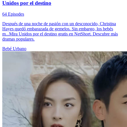
Unidos por el destino
64 Episodes
Después de una noche de pasión con un desconocido, Christina
Hayes quedó embarazada de gemelos. Sin embargo, los bebés
m...Mira Unidos por el destino gratis en NetShort. Descubre más
dramas populares.
Bebé
Urbano