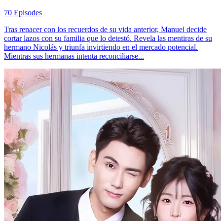
70 Episodes
Tras renacer con los recuerdos de su vida anterior, Manuel decide
cortar lazos con su familia que lo detestó. Revela las mentiras de su
hermano Nicolás y triunfa invirtiendo en el mercado potencial.
Mientras sus hermanas intenta reconciliarse...