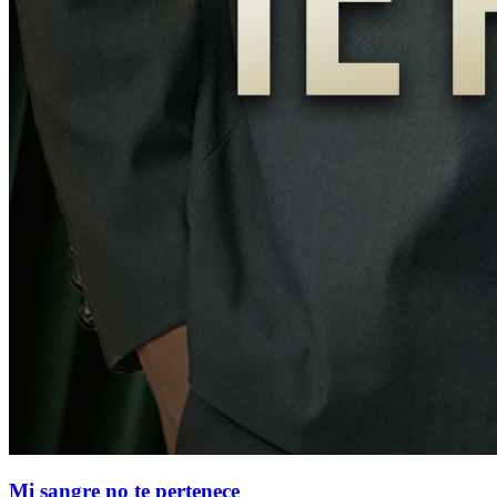
Mi sangre no te pertenece