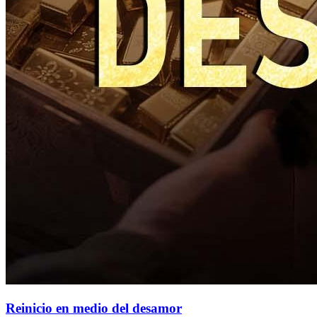
Reinicio en medio del desamor