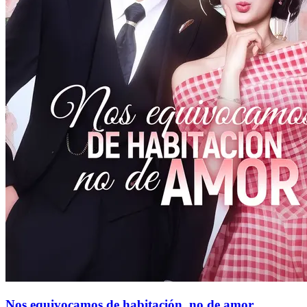
Nos equivocamos de habitación, no de amor