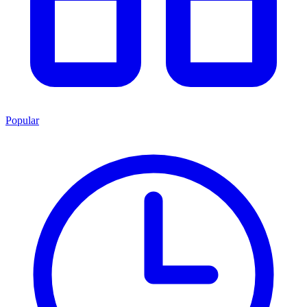
Popular