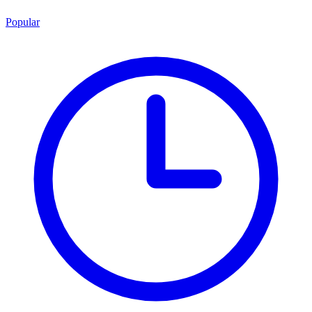
Popular