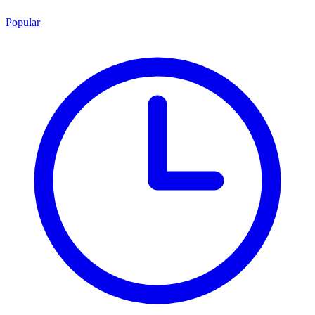
Popular