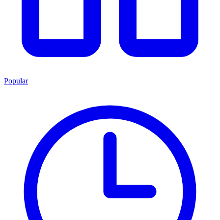
Popular