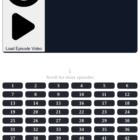
Load Episode Video
Select Episode
↓
Scroll for more episodes
1
2
3
4
5
6
7
8
9
10
11
12
13
14
15
16
17
18
19
20
21
22
23
24
25
26
27
28
29
30
31
32
33
34
35
36
37
38
39
40
41
42