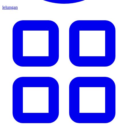
lelungan