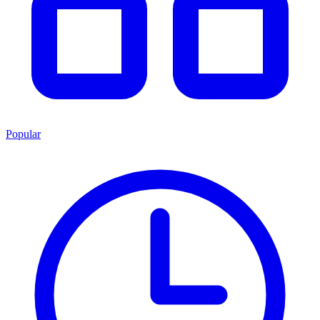
Popular