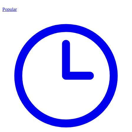
Popular