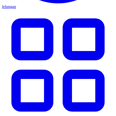
lelungan