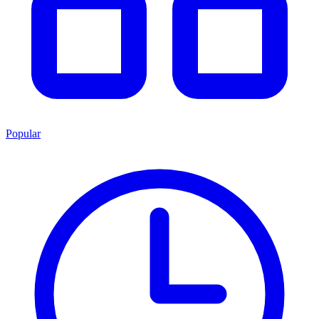
Popular