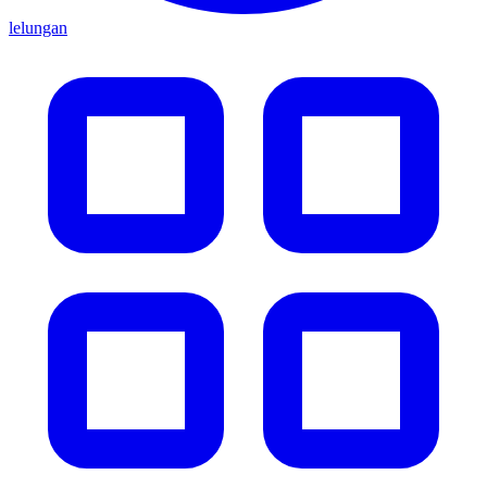
lelungan