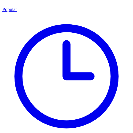
Popular