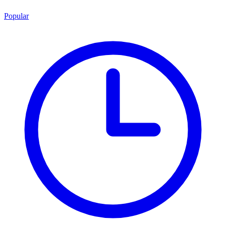
Popular