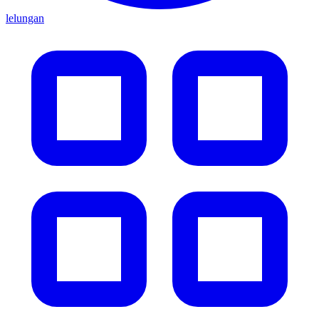
lelungan