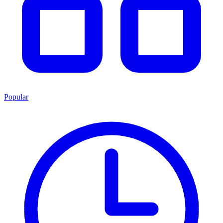
Popular