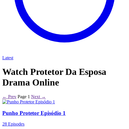
Latest
Watch Protetor Da Esposa
Drama Online
← Prev
Page 1
Next →
Punho Protetor Episódio 1
28 Episodes