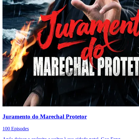
Juramento do Marechal Protetor
100 Episodes