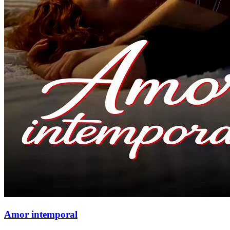
Amor intemporal