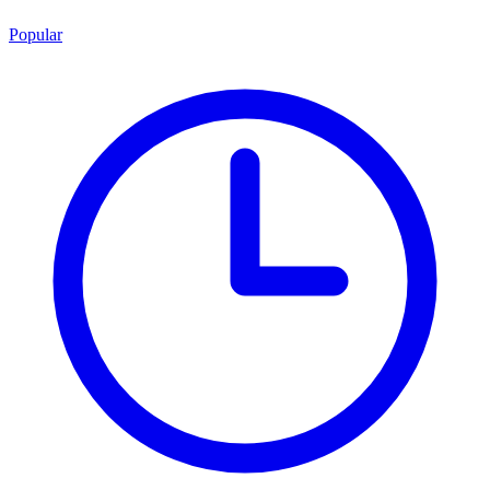
Popular