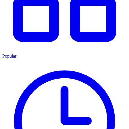
Popular