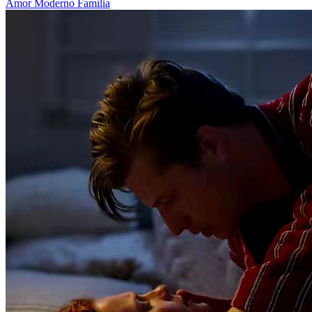
Amor Moderno
Família