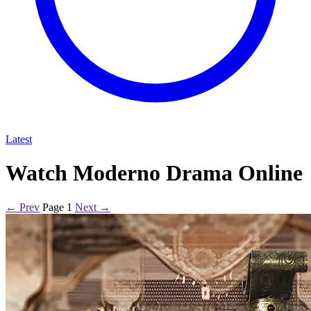
Latest
Watch Moderno Drama Online
← Prev
Page 1
Next →