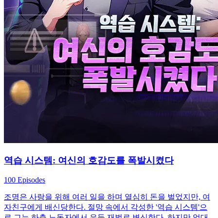
역습 시스템: 여신의 호감도를 폭발시켰다
100 Episodes
조명은 사랑을 위해 여러 일을 하며 열심히 돈을 벌었지만, 여
자친구에게 배신당한다. 절망 속에서 각성한 '역습 시스템'으
로 그는 하층 노동자에서 은둔 재벌로 변신한다. 하지만 억대