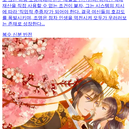
재산을 직접 사용할 수 없는 조건이 붙자, 그는 시스템의 지시
에 따라 '직업적 추종자'가 되어야 한다. 결국 여신들의 호감도
를 폭발시키며, 조명은 점차 인생을 역전시켜 모두가 우러러보
는 존재로 성장한다...
복수
신분 반전