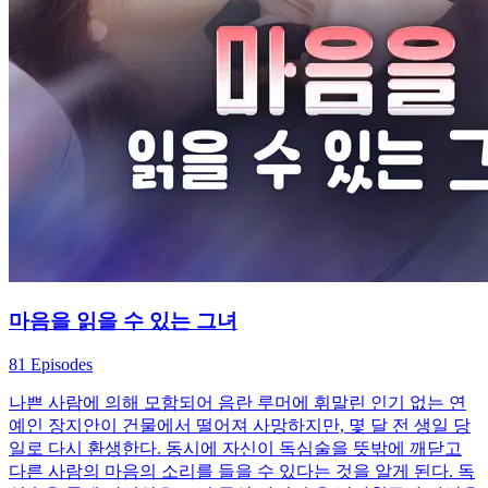
마음을 읽을 수 있는 그녀
81 Episodes
나쁜 사람에 의해 모함되어 음란 루머에 휘말린 인기 없는 연
예인 장지안이 건물에서 떨어져 사망하지만, 몇 달 전 생일 당
일로 다시 환생한다. 동시에 자신이 독심술을 뜻밖에 깨닫고
다른 사람의 마음의 소리를 들을 수 있다는 것을 알게 된다. 독