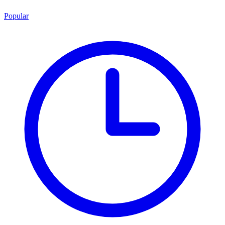
Popular