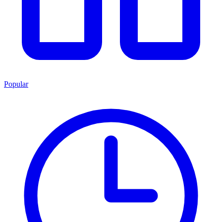
Popular