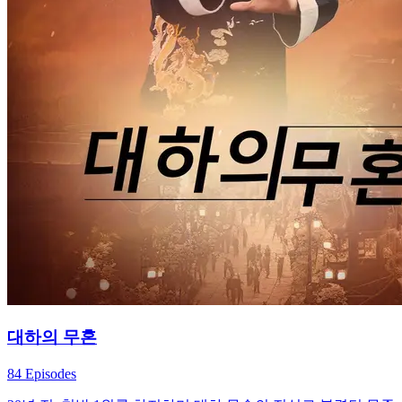
대하의 무혼
84 Episodes