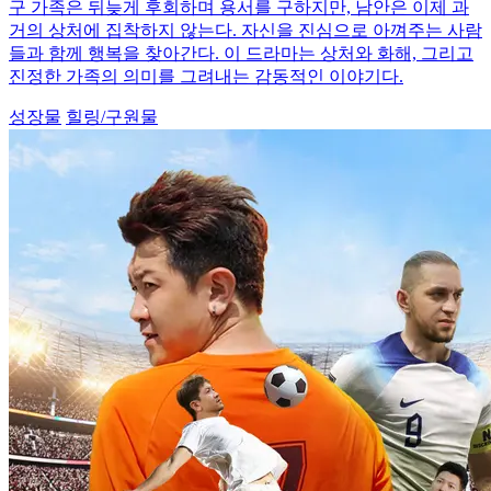
구 가족은 뒤늦게 후회하며 용서를 구하지만, 남안은 이제 과
거의 상처에 집착하지 않는다. 자신을 진심으로 아껴주는 사람
들과 함께 행복을 찾아간다. 이 드라마는 상처와 화해, 그리고
진정한 가족의 의미를 그려내는 감동적인 이야기다.
성장물
힐링/구원물