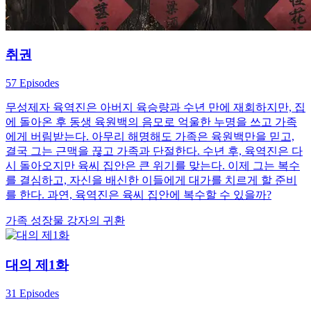
취권
57 Episodes
무성제자 육역진은 아버지 육승량과 수년 만에 재회하지만, 집
에 돌아온 후 동생 육원백의 음모로 억울한 누명을 쓰고 가족
에게 버림받는다. 아무리 해명해도 가족은 육원백만을 믿고,
결국 그는 근맥을 끊고 가족과 단절한다. 수년 후, 육역진은 다
시 돌아오지만 육씨 집안은 큰 위기를 맞는다. 이제 그는 복수
를 결심하고, 자신을 배신한 이들에게 대가를 치르게 할 준비
를 한다. 과연, 육역진은 육씨 집안에 복수할 수 있을까?
가족
성장물
강자의 귀환
대의 제1화
31 Episodes