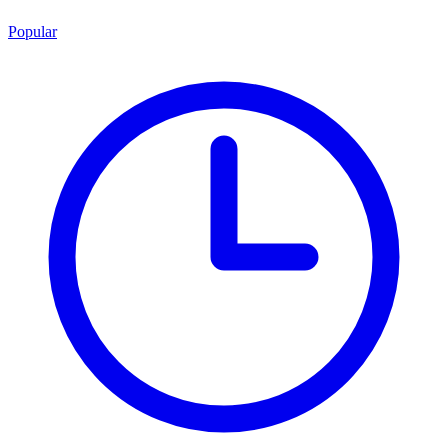
Popular