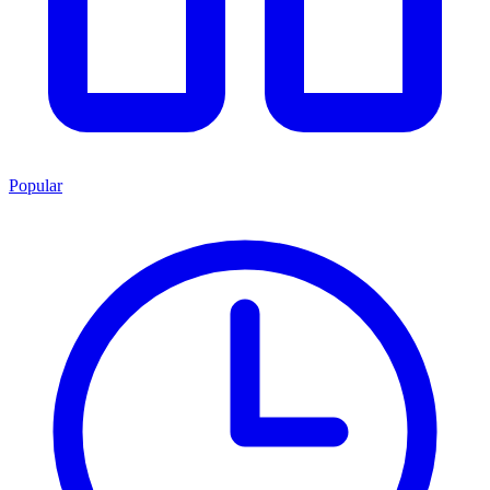
Popular