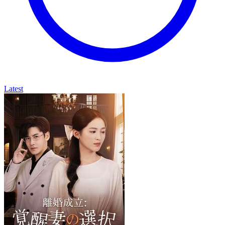
Latest