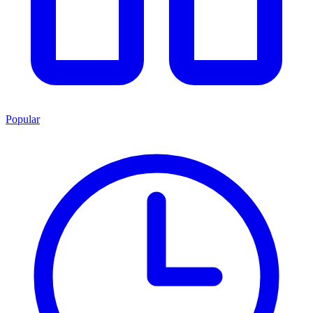
Popular