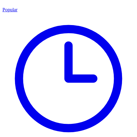
Popular