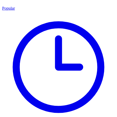
Popular