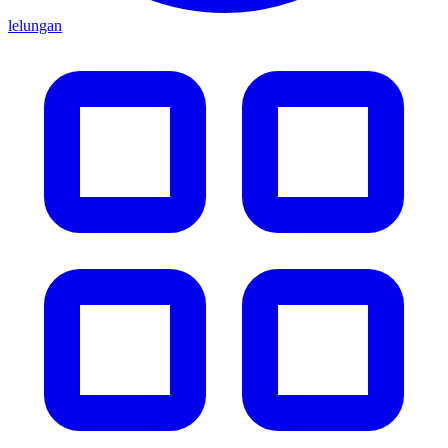
lelungan