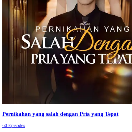
Pernikahan yang salah dengan Pria yang Tepat
60 Episodes