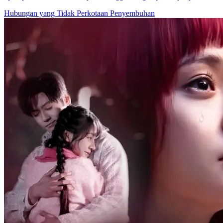
Hubungan yang Tidak
Perkotaan
Penyembuhan