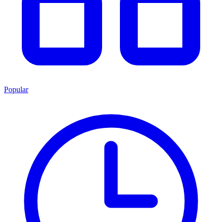
Popular