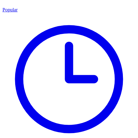
Popular