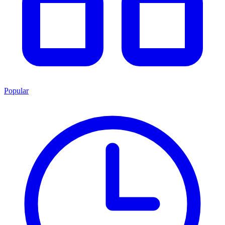
Popular