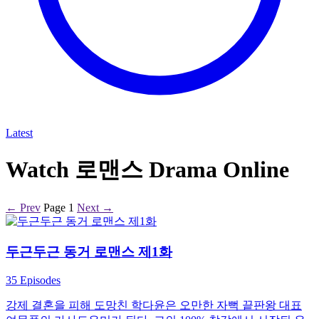
Latest
Watch 로맨스 Drama Online
← Prev
Page 1
Next →
두근두근 동거 로맨스 제1화
35 Episodes
강제 결혼을 피해 도망친 학다윤은 오만한 자뻑 끝판왕 대표