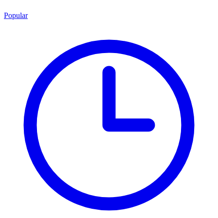
Popular