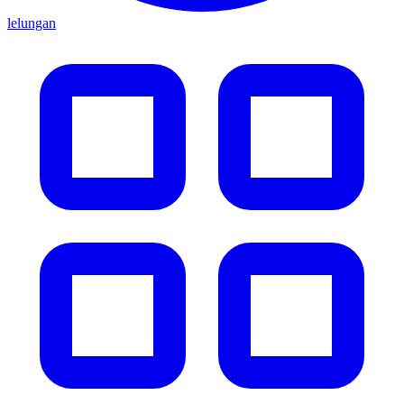
lelungan