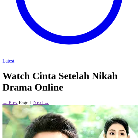
Latest
Watch Cinta Setelah Nikah
Drama Online
← Prev
Page 1
Next →