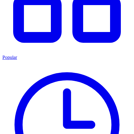
Popular