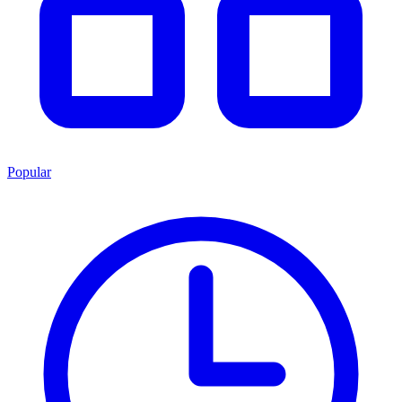
Popular