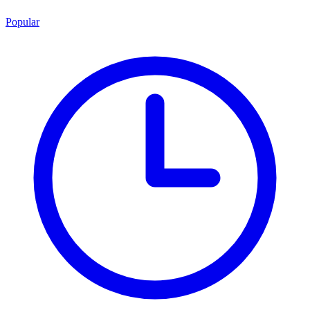
Popular