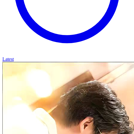
Latest