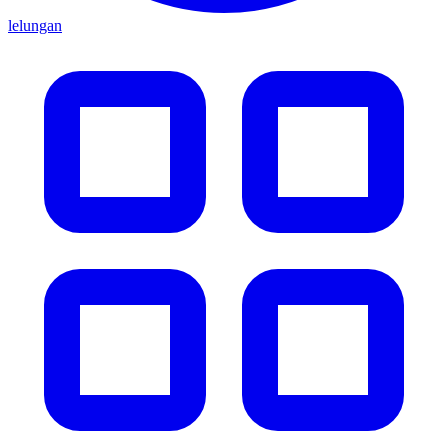
lelungan