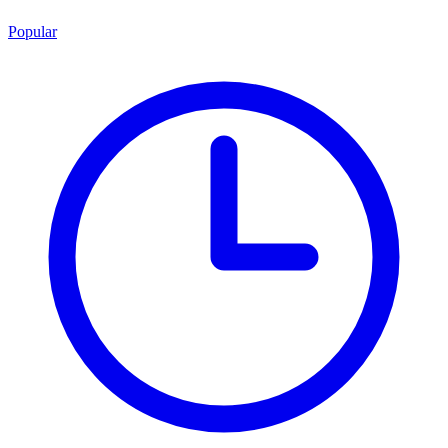
Popular