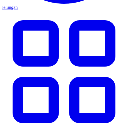
lelungan