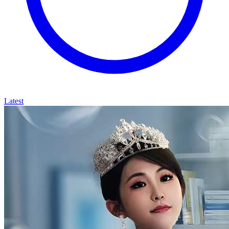
Latest