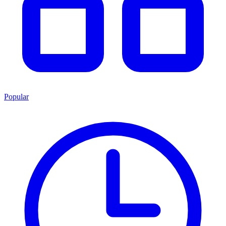
Popular