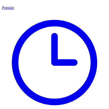
Popular