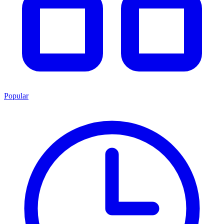
Popular