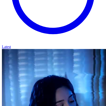
Latest