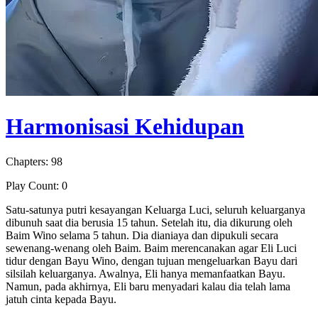
Harmonisasi Kehidupan
Chapters: 98
Play Count: 0
Satu-satunya putri kesayangan Keluarga Luci, seluruh keluarganya
dibunuh saat dia berusia 15 tahun. Setelah itu, dia dikurung oleh
Baim Wino selama 5 tahun. Dia dianiaya dan dipukuli secara
sewenang-wenang oleh Baim. Baim merencanakan agar Eli Luci
tidur dengan Bayu Wino, dengan tujuan mengeluarkan Bayu dari
silsilah keluarganya. Awalnya, Eli hanya memanfaatkan Bayu.
Namun, pada akhirnya, Eli baru menyadari kalau dia telah lama
jatuh cinta kepada Bayu.