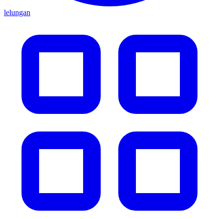
lelungan