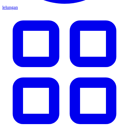
lelungan