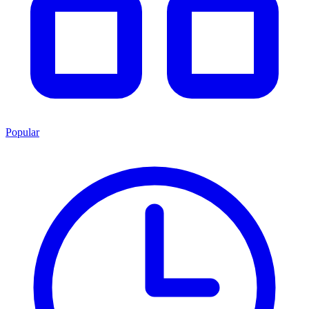
Popular