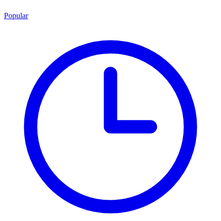
Popular