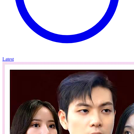
Latest