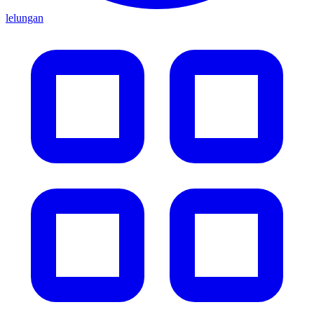
lelungan