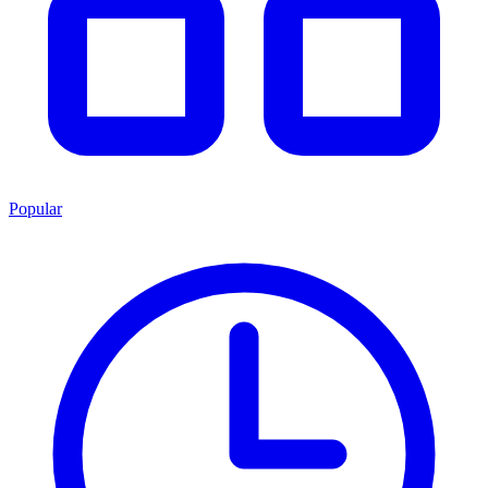
Popular