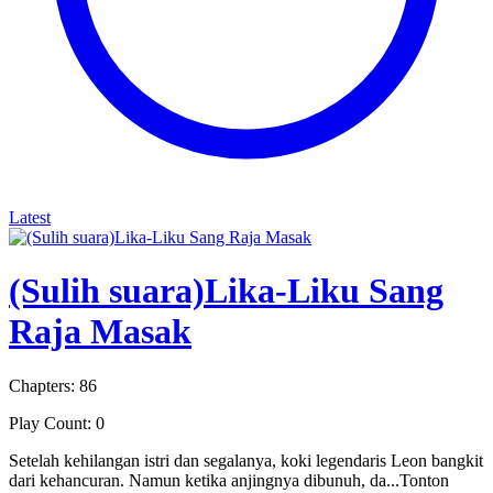
Latest
(Sulih suara)Lika-Liku Sang
Raja Masak
Chapters: 86
Play Count: 0
Setelah kehilangan istri dan segalanya, koki legendaris Leon bangkit
dari kehancuran. Namun ketika anjingnya dibunuh, da...Tonton