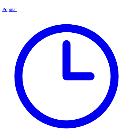
Popular