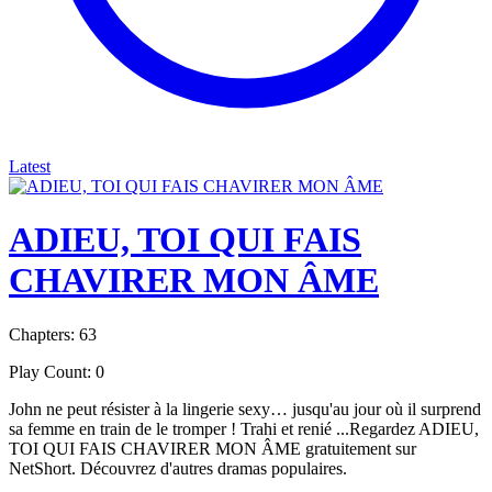
Latest
ADIEU, TOI QUI FAIS
CHAVIRER MON ÂME
Chapters: 63
Play Count: 0
John ne peut résister à la lingerie sexy… jusqu'au jour où il surprend
sa femme en train de le tromper ! Trahi et renié ...Regardez ADIEU,
TOI QUI FAIS CHAVIRER MON ÂME gratuitement sur
NetShort. Découvrez d'autres dramas populaires.