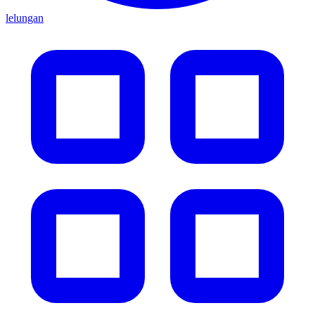
lelungan