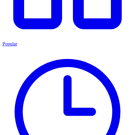
Popular