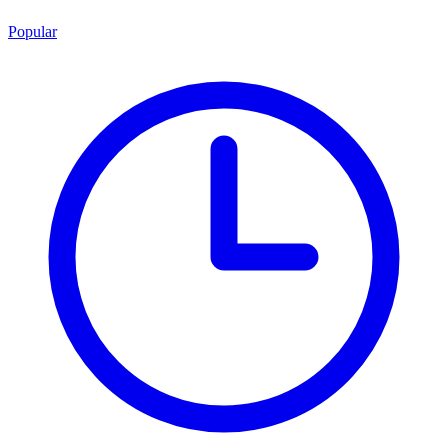
Popular