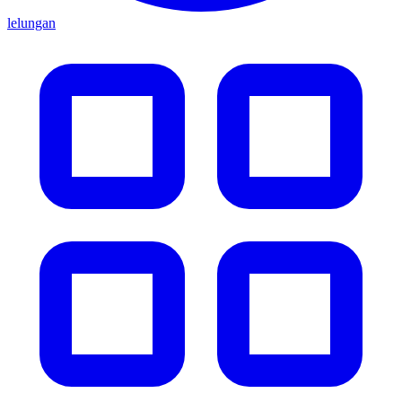
lelungan