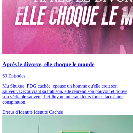
Après le divorce, elle choque le monde
69 Episodes
Mu Shuxue, PDG cachée, épouse un homme qu'elle croit son
sauveur. Découvrant sa trahison, elle reprend son pouvoir et trouve
son véritable sauveur, Pei Jinyan, unissant leurs forces face à une
conspiration.
Erreur d'Identité
Identité Cachée