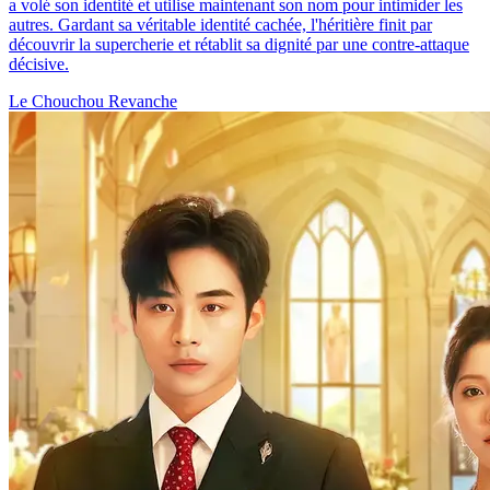
a volé son identité et utilise maintenant son nom pour intimider les
autres. Gardant sa véritable identité cachée, l'héritière finit par
découvrir la supercherie et rétablit sa dignité par une contre-attaque
décisive.
Le Chouchou
Revanche