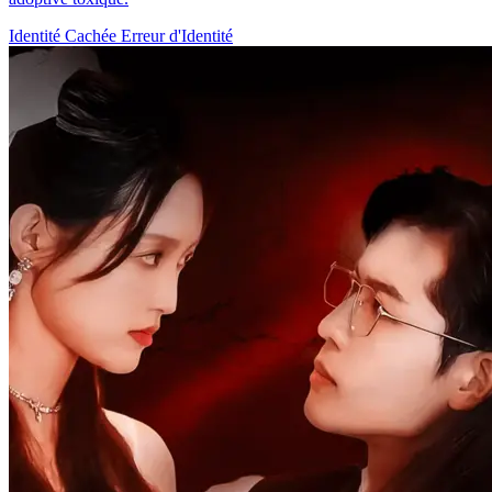
Identité Cachée
Erreur d'Identité