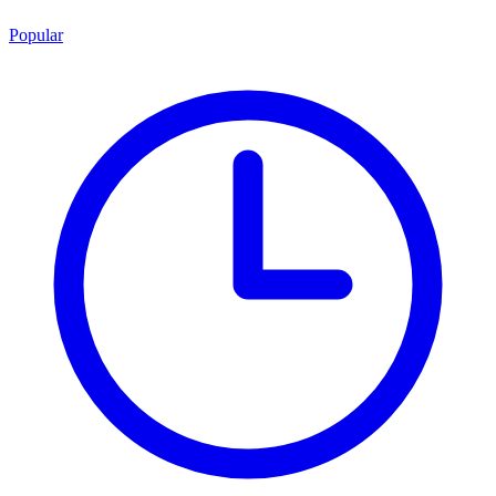
Popular