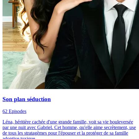
Son plan séduction
62 Episodes
Léna, héritière cachée d'une grande famille, voit sa vie bouleversée
par une nuit avec Gabriel. Cet homme, qu'elle aime secrètement, use
de tous les stratagèmes pour l'épouser et la protéger de sa famille
adoptive toxique.