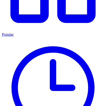
Popular