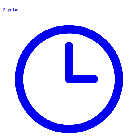
Popular