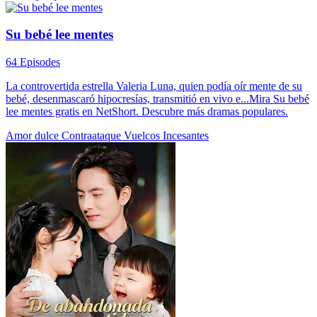
Su bebé lee mentes
64 Episodes
La controvertida estrella Valeria Luna, quien podía oír mente de su
bebé, desenmascaró hipocresías, transmitió en vivo e...Mira Su bebé
lee mentes gratis en NetShort. Descubre más dramas populares.
Amor dulce
Contraataque
Vuelcos Incesantes