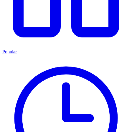
Popular