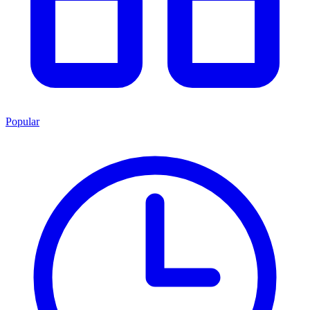
Popular