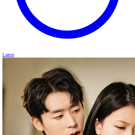
Latest