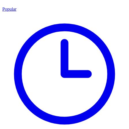
Popular