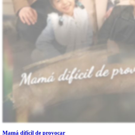
Mamá difícil de provocar