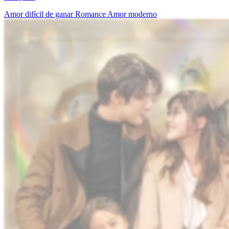
Amor difícil de ganar
Romance
Amor moderno