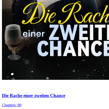
Die Rache einer zweiten Chance
Chapters: 80