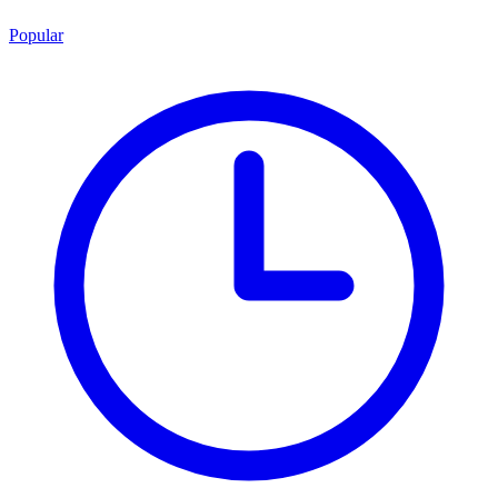
Popular