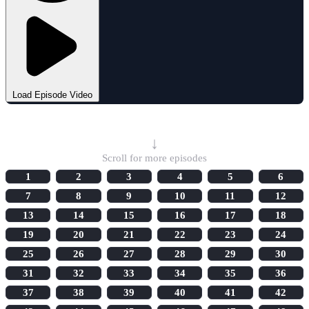
Load Episode Video
Select Episode
↓
Scroll for more episodes
1
2
3
4
5
6
7
8
9
10
11
12
13
14
15
16
17
18
19
20
21
22
23
24
25
26
27
28
29
30
31
32
33
34
35
36
37
38
39
40
41
42