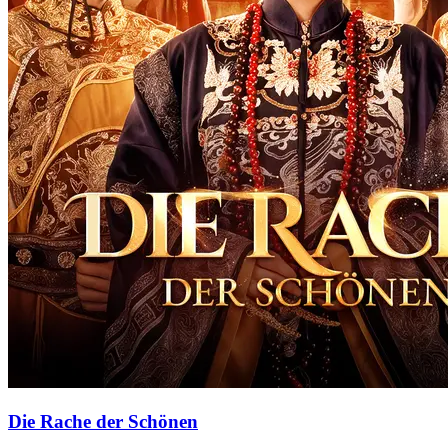
Die Rache der Schönen