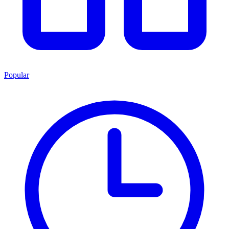
Popular