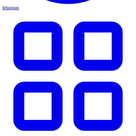
lelungan