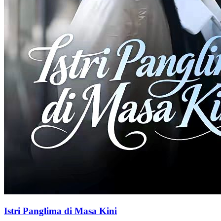
Istri Panglima di Masa Kini