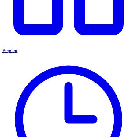
Popular