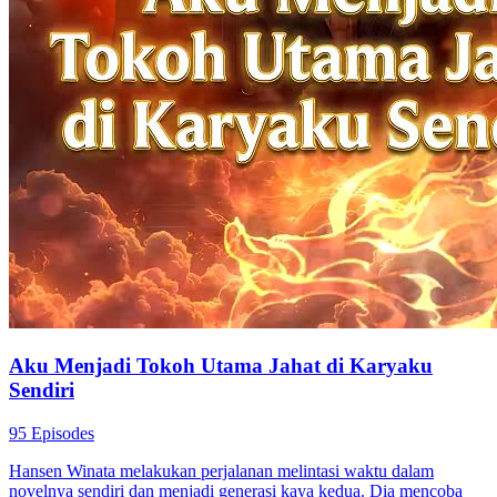
Aku Menjadi Tokoh Utama Jahat di Karyaku
Sendiri
95 Episodes
Hansen Winata melakukan perjalanan melintasi waktu dalam
novelnya sendiri dan menjadi generasi kaya kedua. Dia mencoba