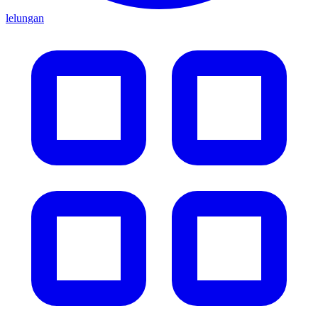
lelungan