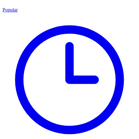
Popular