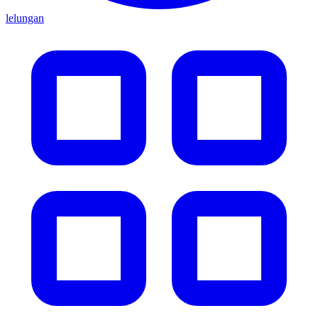
lelungan