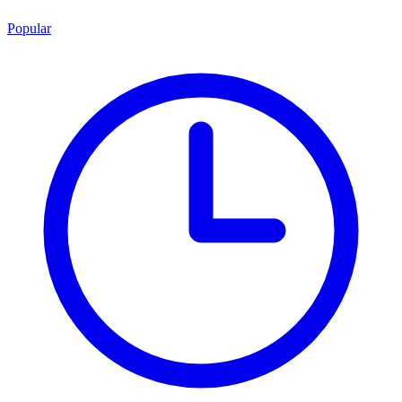
Popular