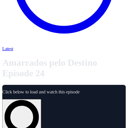
Latest
Amarrados pelo Destino
Episode 24
Click below to load and watch this episode