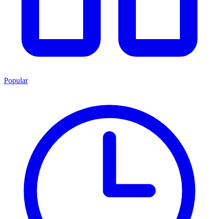
Popular