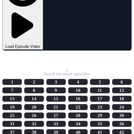
Load Episode Video
Select Episode
↓
Scroll for more episodes
1
2
3
4
5
6
7
8
9
10
11
12
13
14
15
16
17
18
19
20
21
22
23
24
25
26
27
28
29
30
31
32
33
34
35
36
37
38
39
40
41
42