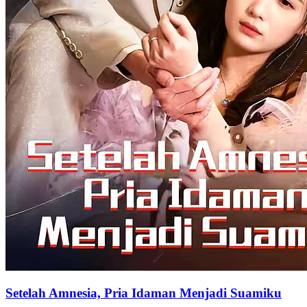
Setelah Amnesia, Pria Idaman Menjadi Suamiku