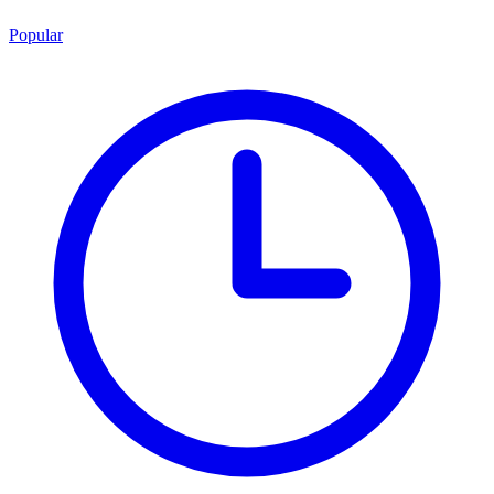
Popular