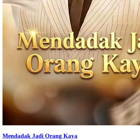
Mendadak Jadi Orang Kaya