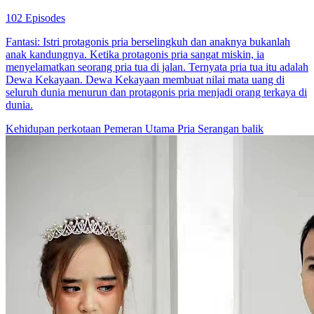
102 Episodes
Fantasi: Istri protagonis pria berselingkuh dan anaknya bukanlah
anak kandungnya. Ketika protagonis pria sangat miskin, ia
menyelamatkan seorang pria tua di jalan. Ternyata pria tua itu adalah
Dewa Kekayaan. Dewa Kekayaan membuat nilai mata uang di
seluruh dunia menurun dan protagonis pria menjadi orang terkaya di
dunia.
Kehidupan perkotaan
Pemeran Utama Pria
Serangan balik