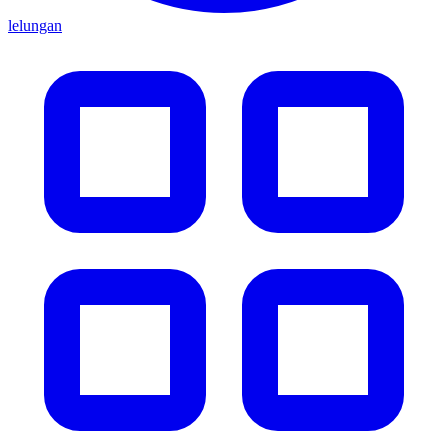
lelungan