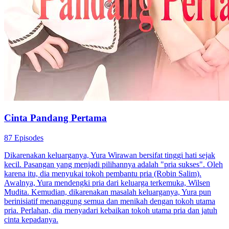
Cinta Pandang Pertama
87 Episodes
Dikarenakan keluarganya, Yura Wirawan bersifat tinggi hati sejak
kecil. Pasangan yang menjadi pilihannya adalah "pria sukses". Oleh
karena itu, dia menyukai tokoh pembantu pria (Robin Salim).
Awalnya, Yura mendengki pria dari keluarga terkemuka, Wilsen
Mudita. Kemudian, dikarenakan masalah keluarganya, Yura pun
berinisiatif menanggung semua dan menikah dengan tokoh utama
pria. Perlahan, dia menyadari kebaikan tokoh utama pria dan jatuh
cinta kepadanya.