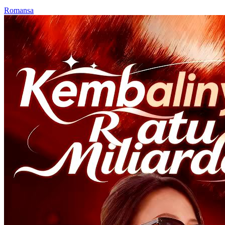
Romansa