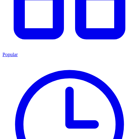
Popular