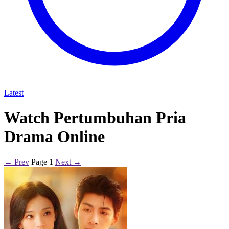
Latest
Watch Pertumbuhan Pria
Drama Online
← Prev
Page 1
Next →