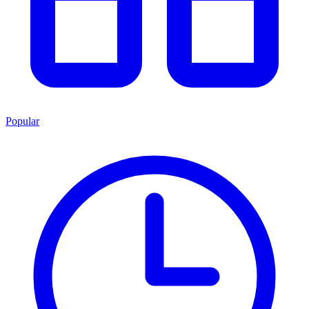
Popular