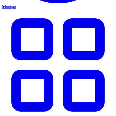
lelungan