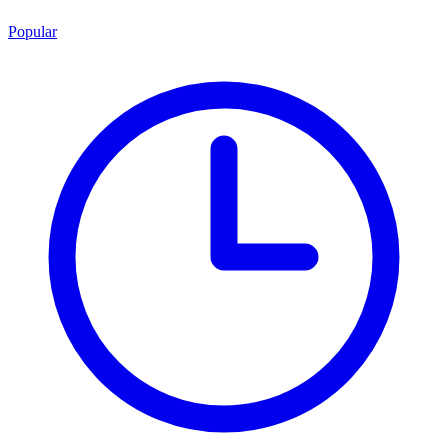
Popular