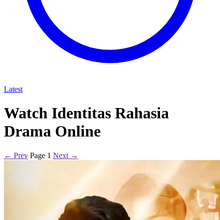
Latest
Watch Identitas Rahasia
Drama Online
← Prev
Page 1
Next →