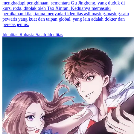
menghadapi penghinaan, sementara Gu Jingheng, yang duduk di
kursi roda, ditolak oleh Tao Xinran. Keduanya memasuki
pernikahan kilat, tanpa menyadari identitas asli masing-masing-satu
pewaris yang kuat dan taipan global, yang lain adalah dokter dan
peretas jenius.
Identitas Rahasia
Salah Identitas