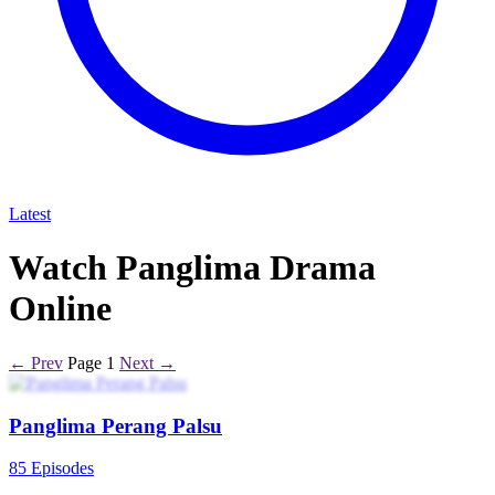
Latest
Watch Panglima Drama
Online
← Prev
Page 1
Next →