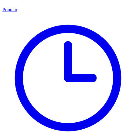
Popular