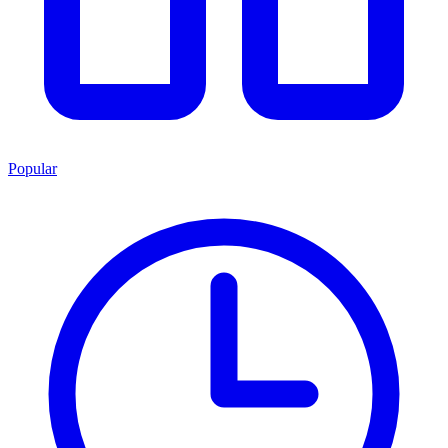
Popular