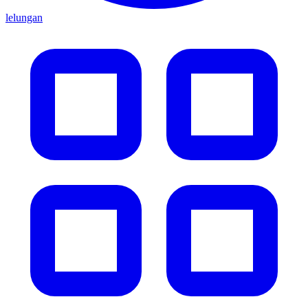
lelungan