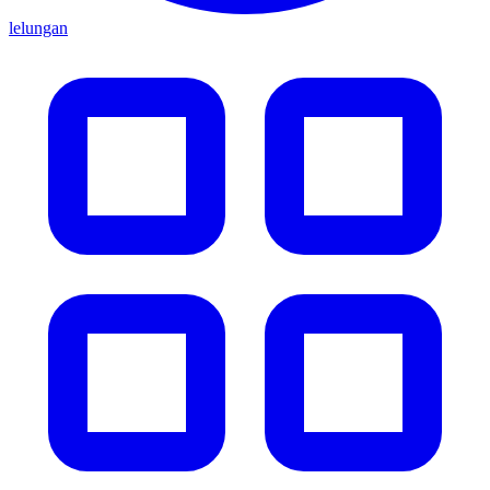
lelungan