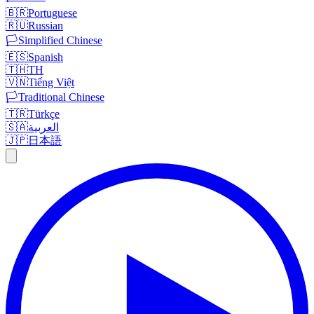
🇧🇷
Portuguese
🇷🇺
Russian
🏳️
Simplified Chinese
🇪🇸
Spanish
🇹🇭
TH
🇻🇳
Tiếng Việt
🏳️
Traditional Chinese
🇹🇷
Türkçe
🇸🇦
العربية
🇯🇵
日本語