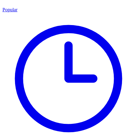
Popular