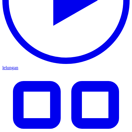
lelungan