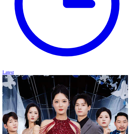
Latest