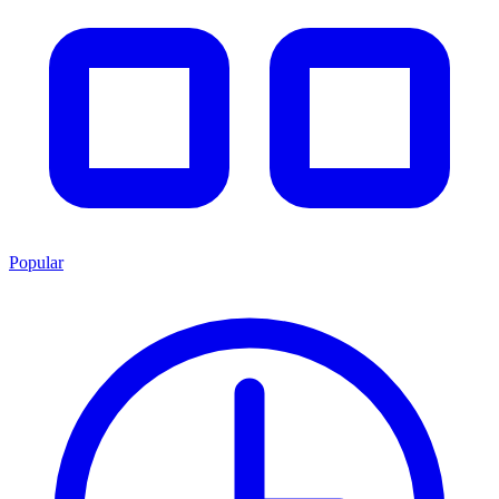
Popular