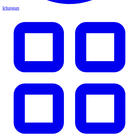
lelungan