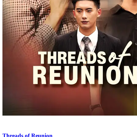
Threads of Reunion