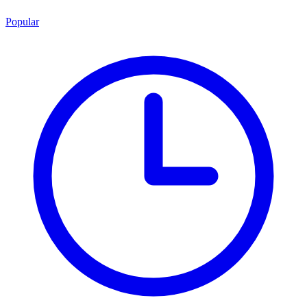
Popular