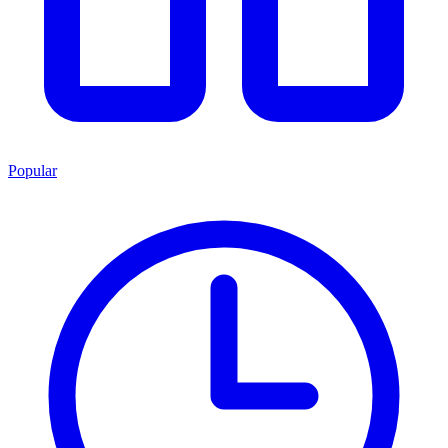
Popular