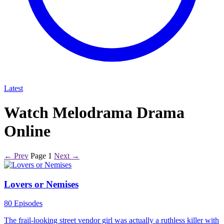
Latest
Watch Melodrama Drama
Online
← Prev
Page 1
Next →
Lovers or Nemises
80 Episodes
The frail-looking street vendor girl was actually a ruthless killer with