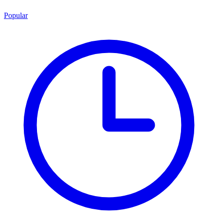
Popular