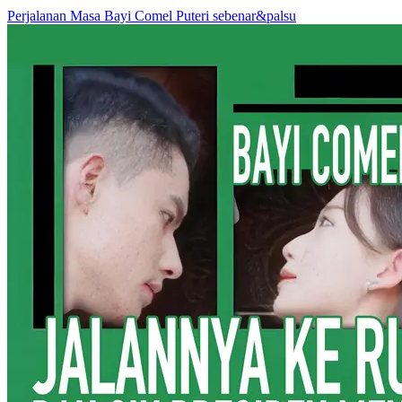
Perjalanan Masa
Bayi Comel
Puteri sebenar&palsu