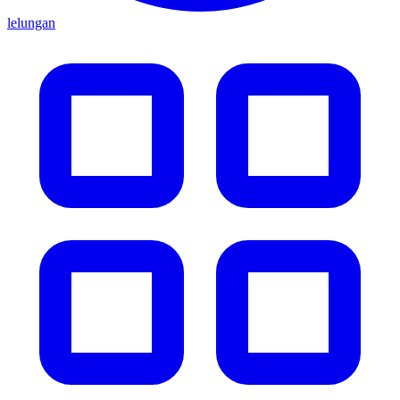
lelungan