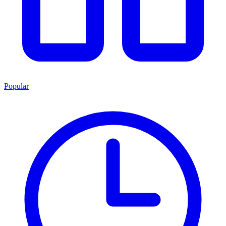
Popular