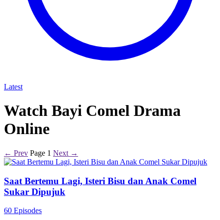
Latest
Watch Bayi Comel Drama
Online
← Prev
Page 1
Next →
Saat Bertemu Lagi, Isteri Bisu dan Anak Comel
Sukar Dipujuk
60 Episodes